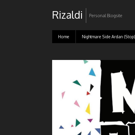
Rizaldi
Personal Blogsite
Home
Nightmare Side Ardan (Stop