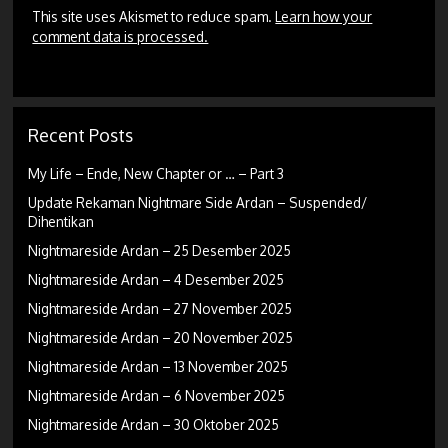
This site uses Akismet to reduce spam.
Learn how your
comment data is processed.
Recent Posts
My Life – Ende, New Chapter or … – Part 3
Update Rekaman Nightmare Side Ardan – Suspended/
Dihentikan
Nightmareside Ardan – 25 Desember 2025
Nightmareside Ardan – 4 Desember 2025
Nightmareside Ardan – 27 November 2025
Nightmareside Ardan – 20 November 2025
Nightmareside Ardan – 13 November 2025
Nightmareside Ardan – 6 November 2025
Nightmareside Ardan – 30 Oktober 2025