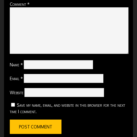
Comment
*
Name
*
Email
*
Website
Save my name, email, and website in this browser for the next
time I comment.